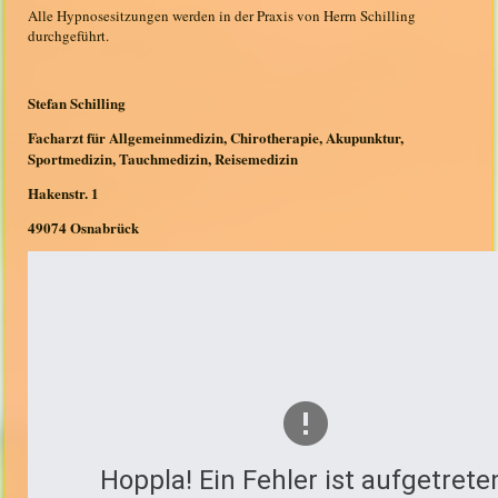
Alle Hypnosesitzungen werden in der Praxis von Herrn Schilling
durchgeführt.
Stefan Schilling
Facharzt für Allgemeinmedizin, Chirotherapie, Akupunktur,
Sportmedizin, Tauchmedizin, Reisemedizin
Hakenstr. 1
49074 Osnabrück
Hoppla! Ein Fehler ist aufgetrete