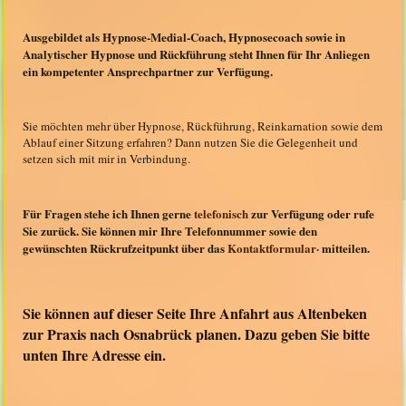
Ausgebildet als Hypnose-Medial-Coach, Hypnosecoach sowie in
Analytischer Hypnose und Rückführung steht Ihnen für Ihr Anliegen
ein kompetenter Ansprechpartner zur Verfügung.
Sie möchten mehr über Hypnose, Rückführung, Reinkarnation sowie dem
Ablauf einer Sitzung erfahren? Dann nutzen Sie die Gelegenheit und
setzen sich mit mir in Verbindung.
Für Fragen stehe ich Ihnen gerne
telefonisch
zur Verfügung oder rufe
Sie zurück. Sie können mir Ihre Telefonnummer sowie den
gewünschten Rückrufzeitpunkt über das
Kontaktformular·
mitteilen.
Sie können auf dieser Seite Ihre Anfahrt aus
Altenbeken
zur Praxis nach Osnabrück planen. Dazu geben Sie bitte
unten Ihre Adresse ein.