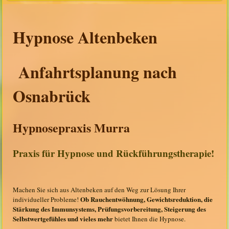
Hypnose
Altenbeken
Anfahrtsplanung nach
Osnabrück
Hypnosepraxis Murra
Praxis für Hypnose und Rückführungstherapie!
Machen Sie sich aus Altenbeken auf den Weg zur Lösung Ihrer
Ob Rauchentwöhnung, Gewichtsreduktion, die
individueller Probleme!
Stärkung des Immunsystems, Prüfungsvorbereitung, Steigerung des
Selbstwertgefühles und vieles mehr
bietet Ihnen die Hypnose.