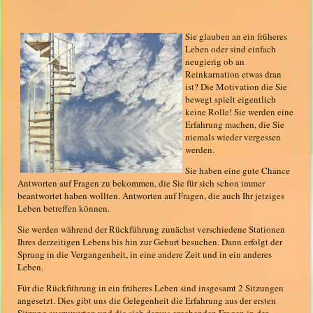
Sie glauben an ein früheres
Leben oder sind einfach
neugierig ob an
Reinkarnation etwas dran
ist? Die Motivation die Sie
bewegt spielt eigentlich
keine Rolle! Sie werden eine
Erfahrung machen, die Sie
niemals wieder vergessen
werden.
Sie haben eine gute Chance
Antworten auf Fragen zu bekommen, die Sie für sich schon immer
beantwortet haben wollten. Antworten auf Fragen, die auch Ihr jetziges
Leben betreffen können.
Sie werden während der Rückführung zunächst verschiedene Stationen
Ihres derzeitigen Lebens bis hin zur Geburt besuchen. Dann erfolgt der
Sprung in die Vergangenheit, in eine andere Zeit und in ein anderes
Leben.
Für die Rückführung in ein früheres Leben sind insgesamt 2 Sitzungen
angesetzt. Dies gibt uns die Gelegenheit die Erfahrung aus der ersten