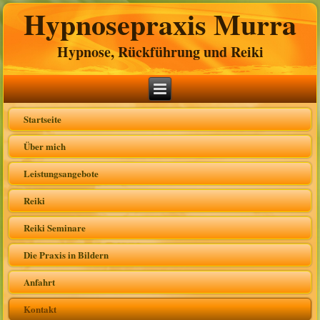
Hypnosepraxis Murra
Hypnose, Rückführung und Reiki
Startseite
Über mich
Leistungsangebote
Reiki
Reiki Seminare
Die Praxis in Bildern
Anfahrt
Kontakt