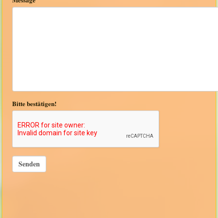
Bitte bestätigen!