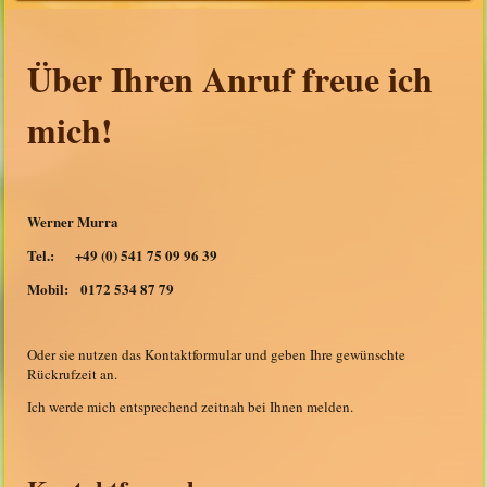
Über Ihren Anruf freue ich
mich!
Werner Murra
Tel.: +49 (0) 541 75 09 96 39
Mobil: 0172 534 87 79
Oder sie nutzen das Kontaktformular und geben Ihre gewünschte
Rückrufzeit an.
Ich werde mich entsprechend zeitnah bei Ihnen melden.